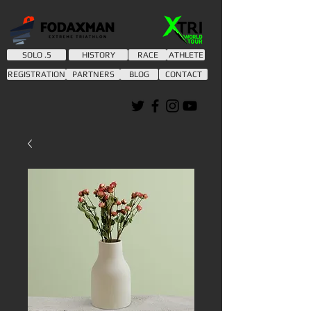
SOLO .5
HISTORY
RACE
ATHLETE
REGISTRATION
PARTNERS
BLOG
CONTACT