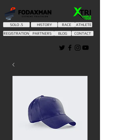
SOLO .5
HISTORY
RACE
ATHLETE
REGISTRATION
PARTNERS
BLOG
CONTACT